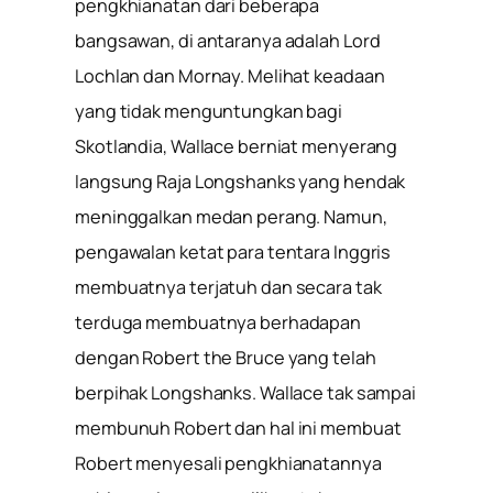
pengkhianatan dari beberapa
bangsawan, di antaranya adalah Lord
Lochlan dan Mornay. Melihat keadaan
yang tidak menguntungkan bagi
Skotlandia, Wallace berniat menyerang
langsung Raja Longshanks yang hendak
meninggalkan medan perang. Namun,
pengawalan ketat para tentara Inggris
membuatnya terjatuh dan secara tak
terduga membuatnya berhadapan
dengan Robert the Bruce yang telah
berpihak Longshanks. Wallace tak sampai
membunuh Robert dan hal ini membuat
Robert menyesali pengkhianatannya