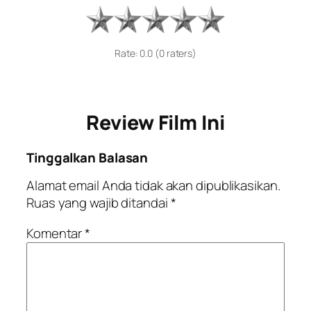
Rate: 0.0 (0 raters)
Review Film Ini
Tinggalkan Balasan
Alamat email Anda tidak akan dipublikasikan.
Ruas yang wajib ditandai
*
Komentar
*