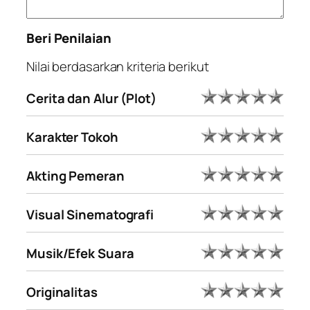
Beri Penilaian
Nilai berdasarkan kriteria berikut
Cerita dan Alur (Plot)
Karakter Tokoh
Akting Pemeran
Visual Sinematografi
Musik/Efek Suara
Originalitas