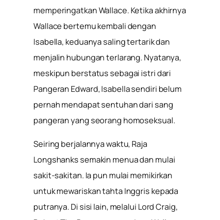
memperingatkan Wallace. Ketika akhirnya
Wallace bertemu kembali dengan
Isabella, keduanya saling tertarik dan
menjalin hubungan terlarang. Nyatanya,
meskipun berstatus sebagai istri dari
Pangeran Edward, Isabella sendiri belum
pernah mendapat sentuhan dari sang
pangeran yang seorang homoseksual.
Seiring berjalannya waktu, Raja
Longshanks semakin menua dan mulai
sakit-sakitan. Ia pun mulai memikirkan
untuk mewariskan tahta Inggris kepada
putranya. Di sisi lain, melalui Lord Craig,