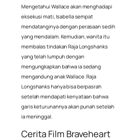
Mengetahui Wallace akan menghadapi
eksekusi mati, Isabella sempat
mendatanginya dengan perasaan sedih
yang mendalam. Kemudian, wanita itu
membalas tindakan Raja Longshanks
yang telah lumpuh dengan
mengungkapkan bahwa ia sedang
mengandung anak Wallace. Raja
Longshanks hanya bisa berpasrah
setelah mendapati kenyataan bahwa
garis keturunannya akan punah setelah
ia meninggal.
Cerita Film Braveheart