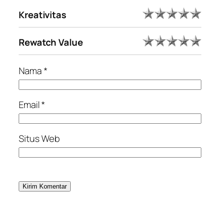
Kreativitas
Rewatch Value
Nama
*
Email
*
Situs Web