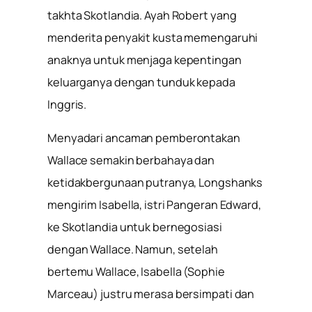
takhta Skotlandia. Ayah Robert yang
menderita penyakit kusta memengaruhi
anaknya untuk menjaga kepentingan
keluarganya dengan tunduk kepada
Inggris.
Menyadari ancaman pemberontakan
Wallace semakin berbahaya dan
ketidakbergunaan putranya, Longshanks
mengirim Isabella, istri Pangeran Edward,
ke Skotlandia untuk bernegosiasi
dengan Wallace. Namun, setelah
bertemu Wallace, Isabella (Sophie
Marceau) justru merasa bersimpati dan