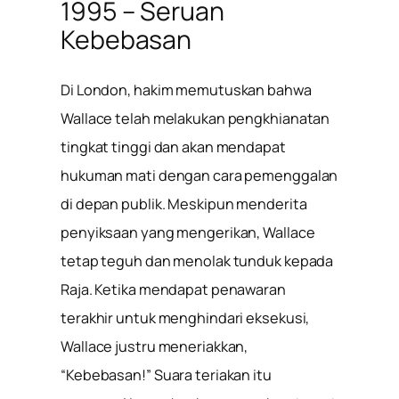
1995 – Seruan
Kebebasan
Di London, hakim memutuskan bahwa
Wallace telah melakukan pengkhianatan
tingkat tinggi dan akan mendapat
hukuman mati dengan cara pemenggalan
di depan publik. Meskipun menderita
penyiksaan yang mengerikan, Wallace
tetap teguh dan menolak tunduk kepada
Raja. Ketika mendapat penawaran
terakhir untuk menghindari eksekusi,
Wallace justru meneriakkan,
“Kebebasan!” Suara teriakan itu