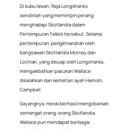
Di kubu lawan, Raja Longshanks
sendirilah yang memimpin perang
menghadapi Skotlandia dalam
Pertempuran Falkirk tersebut. Selama
pertempuran, pengkhianatan oleh
bangsawan Skotlandia Mornay dan
Lochlan, yang disuap oleh Longshanks,
mengakibatkan pasukan Wallace
dikalahkan dan kematian ayah Hamish,
Campbell.
Sayangnya, meski berhasil mengobarkan
semangat orang-orang Skotlandia,
Wallace pun mendapat berbagai