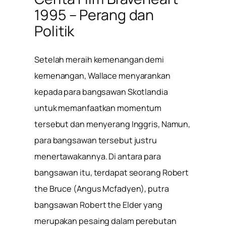
1995 – Perang dan
Politik
Setelah meraih kemenangan demi
kemenangan, Wallace menyarankan
kepada para bangsawan Skotlandia
untuk memanfaatkan momentum
tersebut dan menyerang Inggris, Namun,
para bangsawan tersebut justru
menertawakannya. Di antara para
bangsawan itu, terdapat seorang Robert
the Bruce (Angus Mcfadyen), putra
bangsawan Robert the Elder yang
merupakan pesaing dalam perebutan