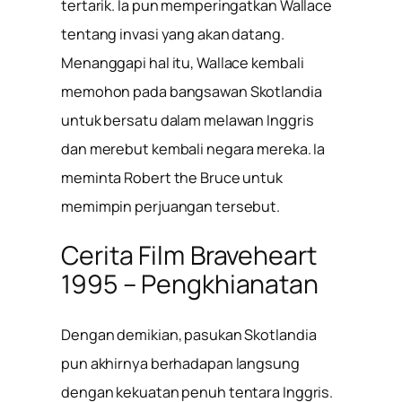
tertarik. Ia pun memperingatkan Wallace
tentang invasi yang akan datang.
Menanggapi hal itu, Wallace kembali
memohon pada bangsawan Skotlandia
untuk bersatu dalam melawan Inggris
dan merebut kembali negara mereka. Ia
meminta Robert the Bruce untuk
memimpin perjuangan tersebut.
Cerita Film Braveheart
1995 – Pengkhianatan
Dengan demikian, pasukan Skotlandia
pun akhirnya berhadapan langsung
dengan kekuatan penuh tentara Inggris.