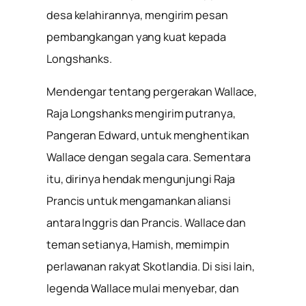
desa kelahirannya, mengirim pesan
pembangkangan yang kuat kepada
Longshanks.
Mendengar tentang pergerakan Wallace,
Raja Longshanks mengirim putranya,
Pangeran Edward, untuk menghentikan
Wallace dengan segala cara. Sementara
itu, dirinya hendak mengunjungi Raja
Prancis untuk mengamankan aliansi
antara Inggris dan Prancis. Wallace dan
teman setianya, Hamish, memimpin
perlawanan rakyat Skotlandia. Di sisi lain,
legenda Wallace mulai menyebar, dan