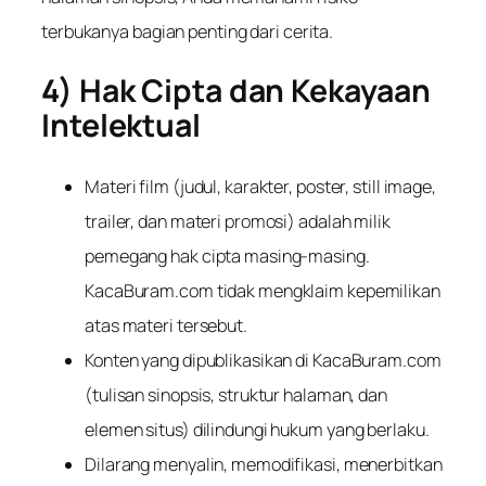
terbukanya bagian penting dari cerita.
4) Hak Cipta dan Kekayaan
Intelektual
Materi film (judul, karakter, poster, still image,
trailer, dan materi promosi) adalah milik
pemegang hak cipta masing-masing.
KacaBuram.com tidak mengklaim kepemilikan
atas materi tersebut.
Konten yang dipublikasikan di KacaBuram.com
(tulisan sinopsis, struktur halaman, dan
elemen situs) dilindungi hukum yang berlaku.
Dilarang menyalin, memodifikasi, menerbitkan