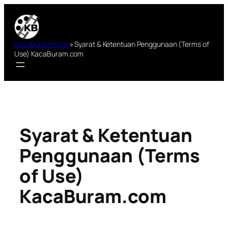
Lewati
ke
konten
KacaBuram.Com
»
Syarat & Ketentuan Penggunaan (Terms of
Use) KacaBuram.com
Syarat & Ketentuan
Penggunaan (Terms
of Use)
KacaBuram.com