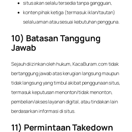
situs akan selalu tersedia tanpa gangguan,
konten pihak ketiga (termasuk iklan/tautan)
selalu aman atau sesuai kebutuhan pengguna.
10) Batasan Tanggung
Jawab
Sejauh diizinkan oleh hukum, KacaBuram.com tidak
bertanggung jawab atas kerugian langsung maupun
tidak langsung yang timbul akibat penggunaan situs,
termasuk keputusan menonton/tidak menonton,
pembelian/akses layanan digital, atau tindakan lain
berdasarkan informasi di situs.
11) Permintaan Takedown