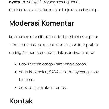
nyata
—misalnya film yang sedang ramai
dibicarakan, viral, atau menjadi rujukan budaya pop.
Moderasi Komentar
Kolom komentar dibuka untuk diskusi bebas seputar
film—termasuk opini, spoiler, teori, atau interpretasi
ending. Namun, komentar tidak akan disetujui jika:
tidak relevan dengan film yang dibahas,
berisi kebencian, SARA, atau menyerang pihak
tertentu,
bersifat spam atau promosi.
Kontak