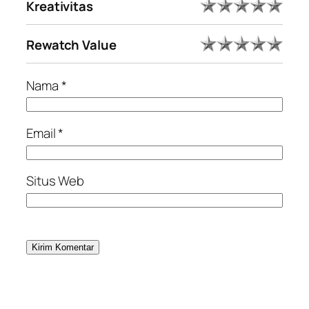
Kreativitas
Rewatch Value
Nama
*
Email
*
Situs Web