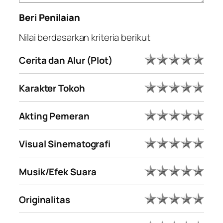
Beri Penilaian
Nilai berdasarkan kriteria berikut
Cerita dan Alur (Plot)
Karakter Tokoh
Akting Pemeran
Visual Sinematografi
Musik/Efek Suara
Originalitas