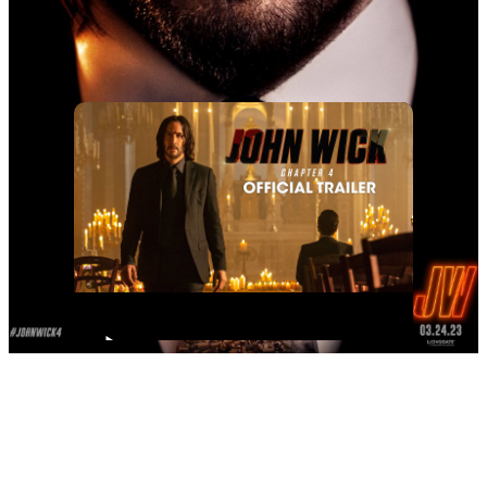
21 Januari 2025