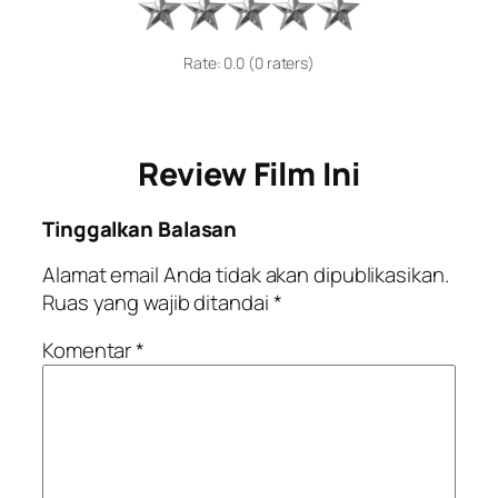
Rate: 0.0 (0 raters)
Review Film Ini
Tinggalkan Balasan
Alamat email Anda tidak akan dipublikasikan.
Ruas yang wajib ditandai
*
Komentar
*