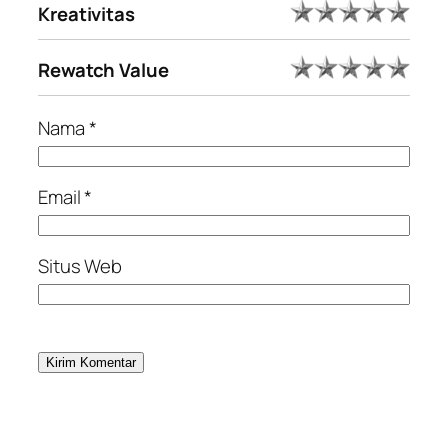
Kreativitas
Rewatch Value
Nama
*
Email
*
Situs Web