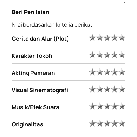
Beri Penilaian
Nilai berdasarkan kriteria berikut
Cerita dan Alur (Plot)
Karakter Tokoh
Akting Pemeran
Visual Sinematografi
Musik/Efek Suara
Originalitas