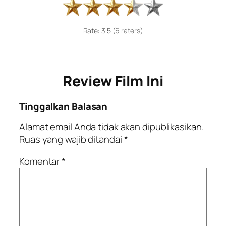
Rate: 3.5 (6 raters)
Review Film Ini
Tinggalkan Balasan
Alamat email Anda tidak akan dipublikasikan.
Ruas yang wajib ditandai
*
Komentar
*