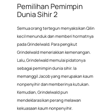
Pemilihan Pemimpin
Dunia Sihir 2
Semua orang tertegun menyaksikan Qilin
kecil menunduk dan memberi hormatnya
pada Grindelwald. Para pengikut
Grindelwald meneriakkan kemenangan.
Lalu, Grindelwald memulai pidatonya
sebagai pemimpin dunia sihir. Ia
memanggil Jacob yang merupakan kaum
nonpenyihir dan memberinya kutukan.
Kemudian, Grindelwald pun
mendeklarasikan perang melawan
kekuasaan kaum nonpenyihir.