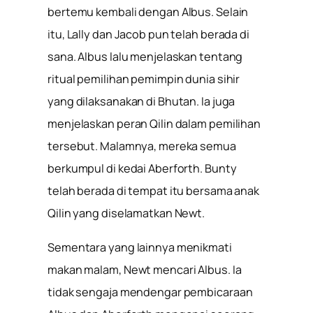
bertemu kembali dengan Albus. Selain
itu, Lally dan Jacob pun telah berada di
sana. Albus lalu menjelaskan tentang
ritual pemilihan pemimpin dunia sihir
yang dilaksanakan di Bhutan. Ia juga
menjelaskan peran Qilin dalam pemilihan
tersebut. Malamnya, mereka semua
berkumpul di kedai Aberforth. Bunty
telah berada di tempat itu bersama anak
Qilin yang diselamatkan Newt.
Sementara yang lainnya menikmati
makan malam, Newt mencari Albus. Ia
tidak sengaja mendengar pembicaraan