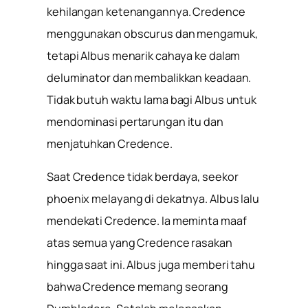
kehilangan ketenangannya. Credence
menggunakan obscurus dan mengamuk,
tetapi Albus menarik cahaya ke dalam
deluminator dan membalikkan keadaan.
Tidak butuh waktu lama bagi Albus untuk
mendominasi pertarungan itu dan
menjatuhkan Credence.
Saat Credence tidak berdaya, seekor
phoenix melayang di dekatnya. Albus lalu
mendekati Credence. Ia meminta maaf
atas semua yang Credence rasakan
hingga saat ini. Albus juga memberi tahu
bahwa Credence memang seorang