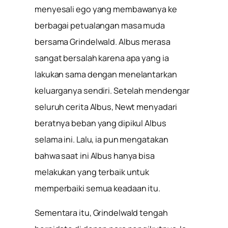
menyesali ego yang membawanya ke
berbagai petualangan masa muda
bersama Grindelwald. Albus merasa
sangat bersalah karena apa yang ia
lakukan sama dengan menelantarkan
keluarganya sendiri. Setelah mendengar
seluruh cerita Albus, Newt menyadari
beratnya beban yang dipikul Albus
selama ini. Lalu, ia pun mengatakan
bahwa saat ini Albus hanya bisa
melakukan yang terbaik untuk
memperbaiki semua keadaan itu.
Sementara itu, Grindelwald tengah