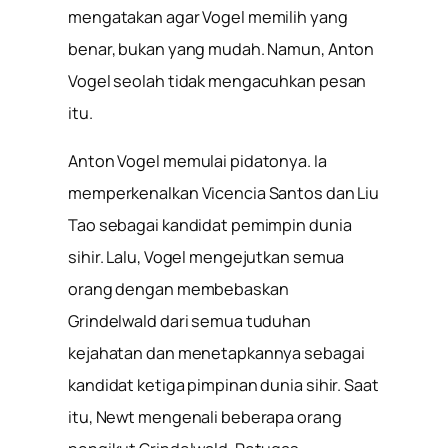
mengatakan agar Vogel memilih yang
benar, bukan yang mudah. Namun, Anton
Vogel seolah tidak mengacuhkan pesan
itu.
Anton Vogel memulai pidatonya. Ia
memperkenalkan Vicencia Santos dan Liu
Tao sebagai kandidat pemimpin dunia
sihir. Lalu, Vogel mengejutkan semua
orang dengan membebaskan
Grindelwald dari semua tuduhan
kejahatan dan menetapkannya sebagai
kandidat ketiga pimpinan dunia sihir. Saat
itu, Newt mengenali beberapa orang