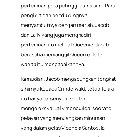
pertemuan para petinggi dunia sihir. Para
pengikut dan pendukungnya
menyambutnya dengan meriah. Jacob
dan Lally yang juga menghadiri
pertemuan itu melihat Queenie. Jacob
berusaha memanggil Queenie, tetapi
wanita itu mengabaikannya.
Kemudian, Jacob mengacungkan tongkat
sihirnya kepada Grindelwald, tetapi lelaki
itu hanya tersenyum seolah
mengejeknya. Lally mencurigai seorang
pelayan yang menuangkan minuman
yang dalam gelas Vicencia Santos. Ia