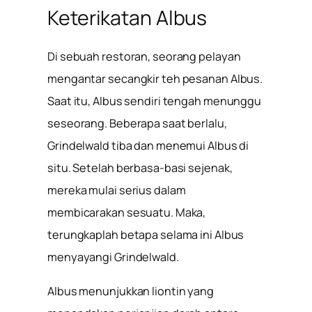
Keterikatan Albus
Di sebuah restoran, seorang pelayan
mengantar secangkir teh pesanan Albus.
Saat itu, Albus sendiri tengah menunggu
seseorang. Beberapa saat berlalu,
Grindelwald tiba dan menemui Albus di
situ. Setelah berbasa-basi sejenak,
mereka mulai serius dalam
membicarakan sesuatu. Maka,
terungkaplah betapa selama ini Albus
menyayangi Grindelwald.
Albus menunjukkan liontin yang