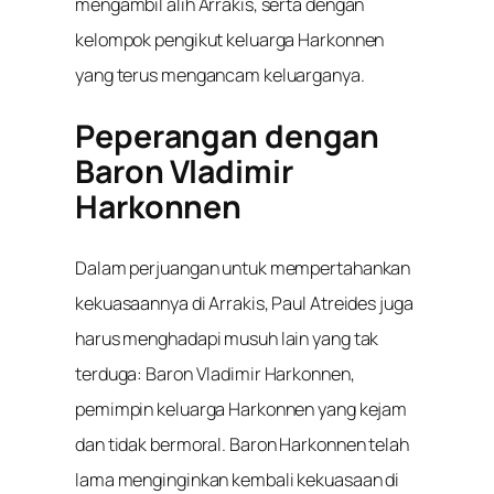
mengambil alih Arrakis, serta dengan
kelompok pengikut keluarga Harkonnen
yang terus mengancam keluarganya.
Peperangan dengan
Baron Vladimir
Harkonnen
Dalam perjuangan untuk mempertahankan
kekuasaannya di Arrakis, Paul Atreides juga
harus menghadapi musuh lain yang tak
terduga: Baron Vladimir Harkonnen,
pemimpin keluarga Harkonnen yang kejam
dan tidak bermoral. Baron Harkonnen telah
lama menginginkan kembali kekuasaan di