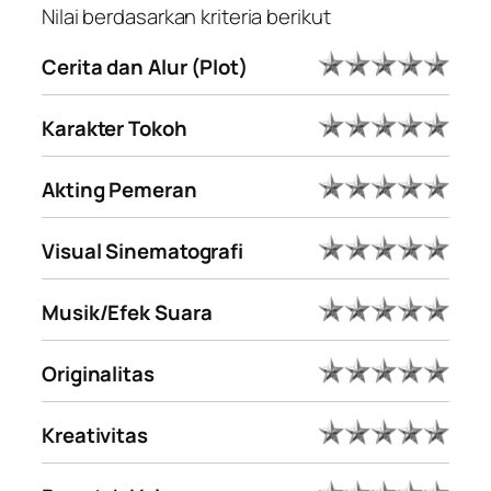
Nilai berdasarkan kriteria berikut
Cerita dan Alur (Plot)
Karakter Tokoh
Akting Pemeran
Visual Sinematografi
Musik/Efek Suara
Originalitas
Kreativitas