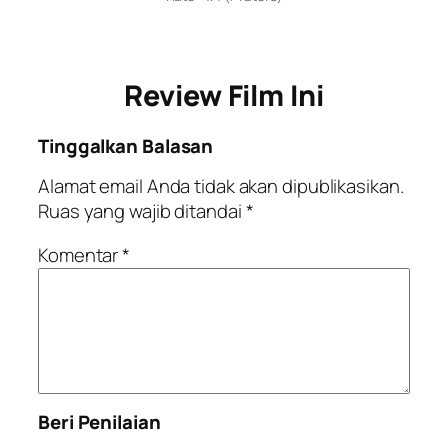
Review Film Ini
Tinggalkan Balasan
Alamat email Anda tidak akan dipublikasikan.
Ruas yang wajib ditandai
*
Komentar
*
Beri Penilaian