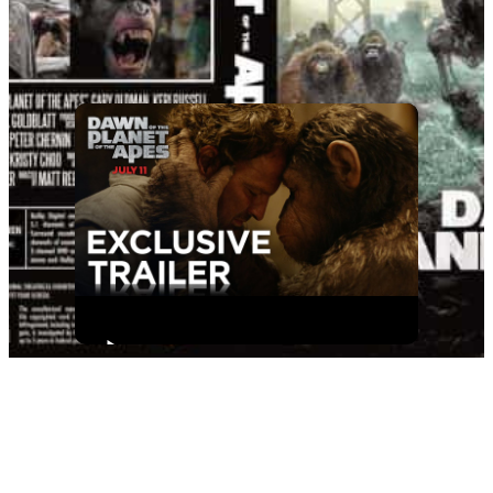
28 November 2015