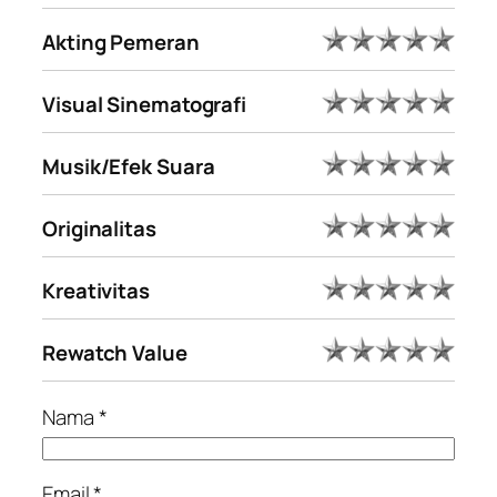
Akting Pemeran
Visual Sinematografi
Musik/Efek Suara
Originalitas
Kreativitas
Rewatch Value
Nama
*
Email
*