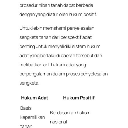
prosedur hibah tanah dapat berbeda
dengan yang diatur oleh hukum positif.
Untuk lebih memahami penyelesaian
sengketa tanah dari perspektif adat,
penting untuk menyelidiki sistem hukum
adat yang berlaku di daerah tersebut dan
melibatkan ahli hukum adat yang
berpengalaman dalam proses penyelesaian
sengketa.
Hukum Adat
Hukum Positif
Basis
Berdasarkan hukum
kepemilikan
nasional
tanah