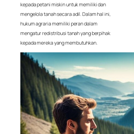
kepada petani miskin untuk memiliki dan
mengelola tanah secara adil. Dalam hal ini,
hukum agraria memiliki peran dalam
mengatur redistribusi tanah yang berpihak
kepada mereka yang membutuhkan.