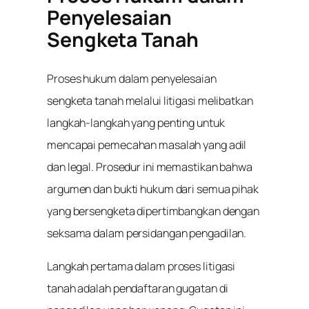
Penyelesaian
Sengketa Tanah
Proses hukum dalam penyelesaian
sengketa tanah melalui litigasi melibatkan
langkah-langkah yang penting untuk
mencapai pemecahan masalah yang adil
dan legal. Prosedur ini memastikan bahwa
argumen dan bukti hukum dari semua pihak
yang bersengketa dipertimbangkan dengan
seksama dalam persidangan pengadilan.
Langkah pertama dalam proses litigasi
tanah adalah pendaftaran gugatan di