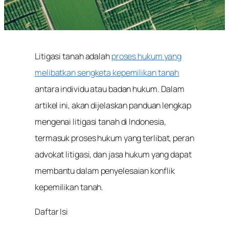
Litigasi tanah adalah
proses hukum yang
melibatkan sengketa kepemilikan tanah
antara individu atau badan hukum. Dalam
artikel ini, akan dijelaskan panduan lengkap
mengenai litigasi tanah di Indonesia,
termasuk proses hukum yang terlibat, peran
advokat litigasi, dan jasa hukum yang dapat
membantu dalam penyelesaian konflik
kepemilikan tanah.
Daftar Isi