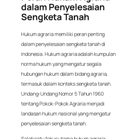
dalam Penyelesaian
Sengketa Tanah
Hukum agraria memiliki peran penting
dalam penyelesaian sengketa tanah di
Indonesia. Hukum agraria adalah kumpulan
norma hukum yang mengatur segala
hubungan hukum dalam bidang agraria,
termasuk dalam konteks sengketa tanah.
Undang-Undang Nomor 5 Tahun 1960
tentang Pokok-Pokok Agraria menjadi
landasan hukum nasional yang mengatur
penyelesaian sengketa tanah.
Salah satu fokus utama hukum agraria