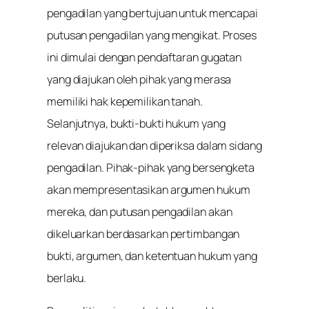
pengadilan yang bertujuan untuk mencapai
putusan pengadilan yang mengikat. Proses
ini dimulai dengan pendaftaran gugatan
yang diajukan oleh pihak yang merasa
memiliki hak kepemilikan tanah.
Selanjutnya, bukti-bukti hukum yang
relevan diajukan dan diperiksa dalam sidang
pengadilan. Pihak-pihak yang bersengketa
akan mempresentasikan argumen hukum
mereka, dan putusan pengadilan akan
dikeluarkan berdasarkan pertimbangan
bukti, argumen, dan ketentuan hukum yang
berlaku.