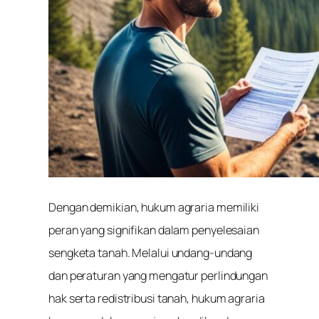
Dengan demikian, hukum agraria memiliki
peran yang signifikan dalam penyelesaian
sengketa tanah. Melalui undang-undang
dan peraturan yang mengatur perlindungan
hak serta redistribusi tanah, hukum agraria