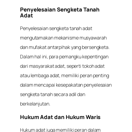
Penyelesaian Sengketa Tanah
Adat
Penyelesaian sengketa tanah adat
mengutamakan mekanisme musyawarah
dan mufakat antarpihak yang bersengketa.
Dalam hal ini, para pemangku kepentingan
dari masyarakat adat, seperti tokoh adat
atau lembaga adat, memiliki peran penting
dalam mencapai kesepakatan penyelesaian
sengketa tanah secara adil dan
berkelanjutan.
Hukum Adat dan Hukum Waris
Hukum adat juga memiliki peran dalam