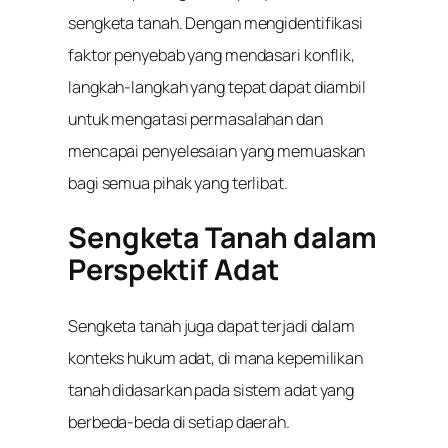
sengketa tanah. Dengan mengidentifikasi
faktor penyebab yang mendasari konflik,
langkah-langkah yang tepat dapat diambil
untuk mengatasi permasalahan dan
mencapai penyelesaian yang memuaskan
bagi semua pihak yang terlibat.
Sengketa Tanah dalam
Perspektif Adat
Sengketa tanah juga dapat terjadi dalam
konteks hukum adat, di mana kepemilikan
tanah didasarkan pada sistem adat yang
berbeda-beda di setiap daerah.