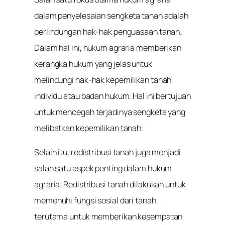
dalam penyelesaian sengketa tanah adalah
perlindungan hak-hak penguasaan tanah.
Dalam hal ini, hukum agraria memberikan
kerangka hukum yang jelas untuk
melindungi hak-hak kepemilikan tanah
individu atau badan hukum. Hal ini bertujuan
untuk mencegah terjadinya sengketa yang
melibatkan kepemilikan tanah.
Selain itu, redistribusi tanah juga menjadi
salah satu aspek penting dalam hukum
agraria. Redistribusi tanah dilakukan untuk
memenuhi fungsi sosial dari tanah,
terutama untuk memberikan kesempatan