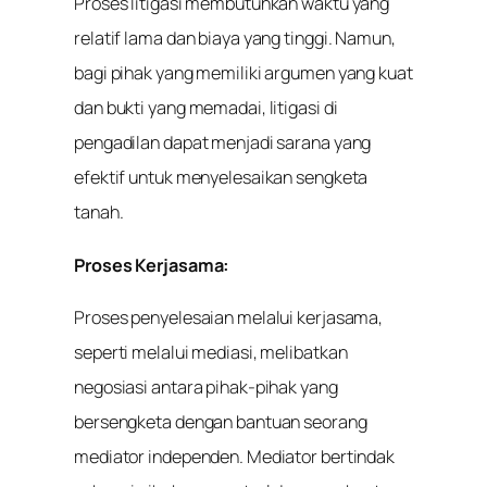
Proses litigasi membutuhkan waktu yang
relatif lama dan biaya yang tinggi. Namun,
bagi pihak yang memiliki argumen yang kuat
dan bukti yang memadai, litigasi di
pengadilan dapat menjadi sarana yang
efektif untuk menyelesaikan sengketa
tanah.
Proses Kerjasama:
Proses penyelesaian melalui kerjasama,
seperti melalui mediasi, melibatkan
negosiasi antara pihak-pihak yang
bersengketa dengan bantuan seorang
mediator independen. Mediator bertindak