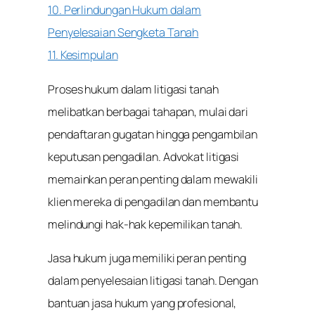
10. Perlindungan Hukum dalam
Penyelesaian Sengketa Tanah
11. Kesimpulan
Proses hukum dalam litigasi tanah
melibatkan berbagai tahapan, mulai dari
pendaftaran gugatan hingga pengambilan
keputusan pengadilan. Advokat litigasi
memainkan peran penting dalam mewakili
klien mereka di pengadilan dan membantu
melindungi hak-hak kepemilikan tanah.
Jasa hukum juga memiliki peran penting
dalam penyelesaian litigasi tanah. Dengan
bantuan jasa hukum yang profesional,