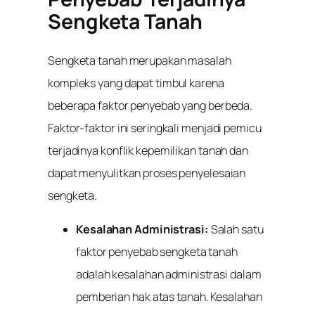
Sengketa Tanah
Sengketa tanah merupakan masalah
kompleks yang dapat timbul karena
beberapa faktor penyebab yang berbeda.
Faktor-faktor ini seringkali menjadi pemicu
terjadinya konflik kepemilikan tanah dan
dapat menyulitkan proses penyelesaian
sengketa.
Kesalahan Administrasi:
Salah satu
faktor penyebab sengketa tanah
adalah kesalahan administrasi dalam
pemberian hak atas tanah. Kesalahan