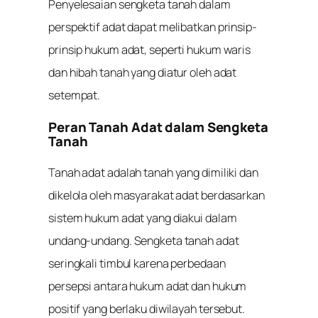
Penyelesaian sengketa tanah dalam
perspektif adat dapat melibatkan prinsip-
prinsip hukum adat, seperti hukum waris
dan hibah tanah yang diatur oleh adat
setempat.
Peran Tanah Adat dalam Sengketa
Tanah
Tanah adat adalah tanah yang dimiliki dan
dikelola oleh masyarakat adat berdasarkan
sistem hukum adat yang diakui dalam
undang-undang. Sengketa tanah adat
seringkali timbul karena perbedaan
persepsi antara hukum adat dan hukum
positif yang berlaku diwilayah tersebut.