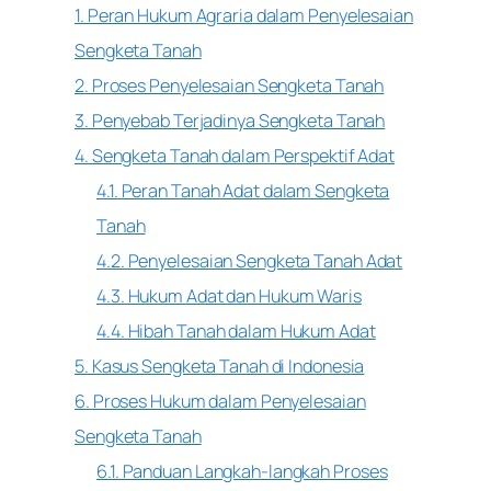
1. Peran Hukum Agraria dalam Penyelesaian
Sengketa Tanah
2. Proses Penyelesaian Sengketa Tanah
3. Penyebab Terjadinya Sengketa Tanah
4. Sengketa Tanah dalam Perspektif Adat
4.1. Peran Tanah Adat dalam Sengketa
Tanah
4.2. Penyelesaian Sengketa Tanah Adat
4.3. Hukum Adat dan Hukum Waris
4.4. Hibah Tanah dalam Hukum Adat
5. Kasus Sengketa Tanah di Indonesia
6. Proses Hukum dalam Penyelesaian
Sengketa Tanah
6.1. Panduan Langkah-langkah Proses