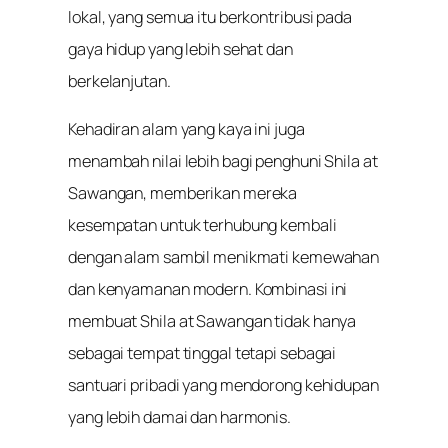
lokal, yang semua itu berkontribusi pada
gaya hidup yang lebih sehat dan
berkelanjutan.
Kehadiran alam yang kaya ini juga
menambah nilai lebih bagi penghuni Shila at
Sawangan, memberikan mereka
kesempatan untuk terhubung kembali
dengan alam sambil menikmati kemewahan
dan kenyamanan modern. Kombinasi ini
membuat Shila at Sawangan tidak hanya
sebagai tempat tinggal tetapi sebagai
santuari pribadi yang mendorong kehidupan
yang lebih damai dan harmonis.