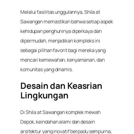
Melalui fasilitas unggulannya, Shila at
Sawangan memastikan bahwa setiap aspek
kehidupan penghuninya diperkaya dan
dipermudah, menjadikan kompleks ini
sebagai pilihan favorit bagi mereka yang
mencari kemewahan, kenyamanan, dan
komunitas yang dinamis.
Desain dan Keasrian
Lingkungan
Di Shila at Sawangan komplek mewah
Depok, keindahan alami dan desain
arsitektur yang inovatif berpadu sempurna,