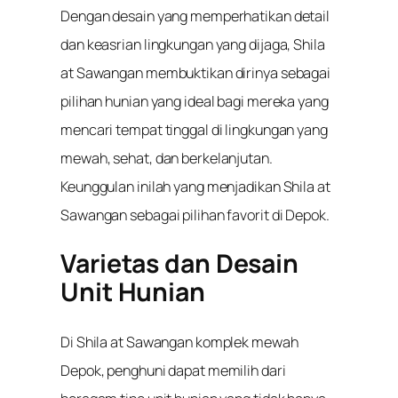
Dengan desain yang memperhatikan detail
dan keasrian lingkungan yang dijaga, Shila
at Sawangan membuktikan dirinya sebagai
pilihan hunian yang ideal bagi mereka yang
mencari tempat tinggal di lingkungan yang
mewah, sehat, dan berkelanjutan.
Keunggulan inilah yang menjadikan Shila at
Sawangan sebagai pilihan favorit di Depok.
Varietas dan Desain
Unit Hunian
Di Shila at Sawangan komplek mewah
Depok, penghuni dapat memilih dari