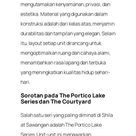
mengutamakan kenyamanan, privasi, dan
estetika. Material yang digunakan dalam
konstruksi adalah dari kelas atas, menjamin
durabilitas dan tampilan yang elegan. Selain
itu, layout setiap unit dirancang untuk
mengoptimalkan ruang dan cahaya alami,
menambahkan rasa lapang dan terbuka
yang meningkatkan kualitas hidup sehari-
hari.
Sorotan pada The Portico Lake
Series dan The Courtyard
Salah satu seri yang paling diminati di Shila
at Sawangan adalah The Portico Lake
Series. Unit-unit ini menawarkan