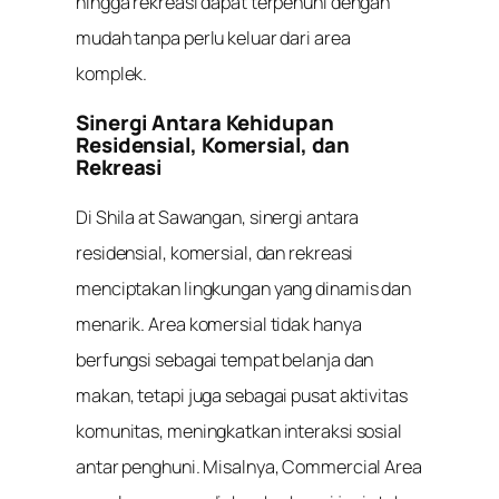
hingga rekreasi dapat terpenuhi dengan
mudah tanpa perlu keluar dari area
komplek.
Sinergi Antara Kehidupan
Residensial, Komersial, dan
Rekreasi
Di Shila at Sawangan, sinergi antara
residensial, komersial, dan rekreasi
menciptakan lingkungan yang dinamis dan
menarik. Area komersial tidak hanya
berfungsi sebagai tempat belanja dan
makan, tetapi juga sebagai pusat aktivitas
komunitas, meningkatkan interaksi sosial
antar penghuni. Misalnya, Commercial Area