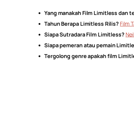
Yang manakah Film Limitless dan t
Tahun Berapa Limitless Rilis?
Film 
Siapa Sutradara Film Limitless?
Nei
Siapa pemeran atau pemain Limitl
Tergolong genre apakah film Limit