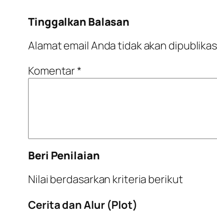
Tinggalkan Balasan
Alamat email Anda tidak akan dipublikas
Komentar
*
Beri Penilaian
Nilai berdasarkan kriteria berikut
Cerita dan Alur (Plot)