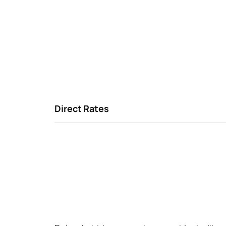
Direct Rates