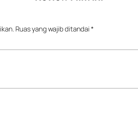
ikan.
Ruas yang wajib ditandai
*