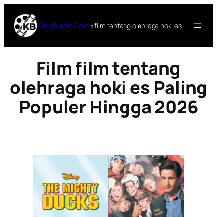
Lewati
ke
KacaBuram.Com
»
film tentang olehraga hoki es
konten
Film film tentang
olehraga hoki es Paling
Populer Hingga 2026