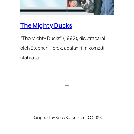
The Mighty Ducks
“The Mighty Ducks” (1992), disutradarai
oleh Stephen Herek, adalah film komedi
olahraga…
Designed by KacaBuram.com
©
2026