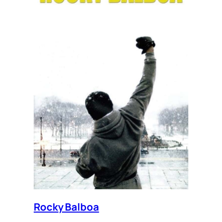
Rocky Balboa