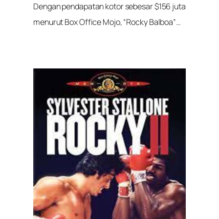
Dengan pendapatan kotor sebesar $156 juta
menurut Box Office Mojo, “Rocky Balboa”…