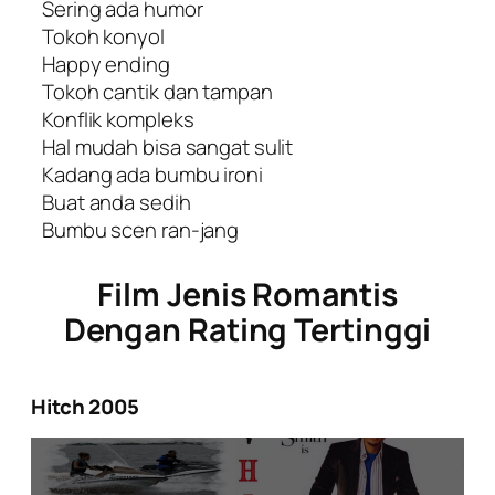
Sering ada humor
Tokoh konyol
Happy ending
Tokoh cantik dan tampan
Konflik kompleks
Hal mudah bisa sangat sulit
Kadang ada bumbu ironi
Buat anda sedih
Bumbu scen ran-jang
Film Jenis Romantis
Dengan Rating Tertinggi
Hitch 2005