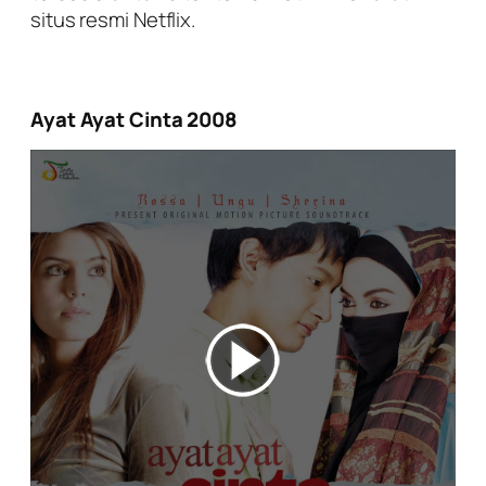
situs resmi Netflix.
Ayat Ayat Cinta 2008