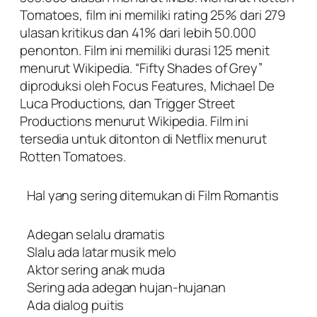
Tomatoes, film ini memiliki rating 25% dari 279
ulasan kritikus dan 41% dari lebih 50.000
penonton. Film ini memiliki durasi 125 menit
menurut Wikipedia. “Fifty Shades of Grey”
diproduksi oleh Focus Features, Michael De
Luca Productions, dan Trigger Street
Productions menurut Wikipedia. Film ini
tersedia untuk ditonton di Netflix menurut
Rotten Tomatoes.
Hal yang sering ditemukan di Film Romantis
Adegan selalu dramatis
Slalu ada latar musik melo
Aktor sering anak muda
Sering ada adegan hujan-hujanan
Ada dialog puitis