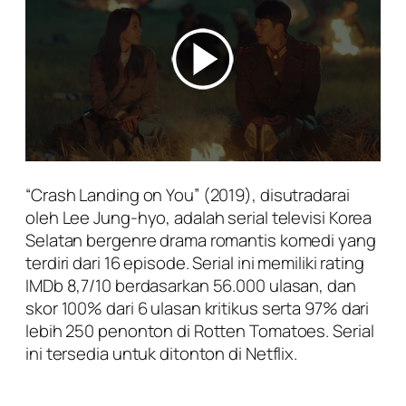
“Crash Landing on You” (2019), disutradarai
oleh Lee Jung-hyo, adalah serial televisi Korea
Selatan bergenre drama romantis komedi yang
terdiri dari 16 episode. Serial ini memiliki rating
IMDb 8,7/10 berdasarkan 56.000 ulasan, dan
skor 100% dari 6 ulasan kritikus serta 97% dari
lebih 250 penonton di Rotten Tomatoes. Serial
ini tersedia untuk ditonton di Netflix.