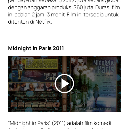
pendapatan sebesar $204,6 juta secara global,
dengan anggaran produksi $60 juta. Durasi film
ini adalah 2 jam 13 menit. Film ini tersedia untuk
ditonton di Netflix.
Midnight in Paris 2011
“Midnight in Paris” (2011) adalah film komedi