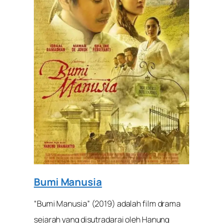
Bumi Manusia
“Bumi Manusia” (2019) adalah film drama
sejarah yang disutradarai oleh Hanung