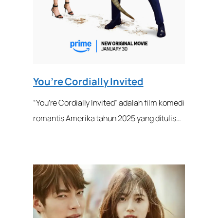
You’re Cordially Invited
“You’re Cordially Invited” adalah film komedi
romantis Amerika tahun 2025 yang ditulis…