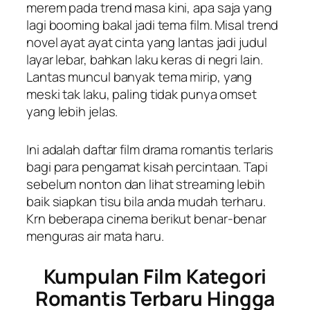
merem pada trend masa kini, apa saja yang
lagi booming bakal jadi tema film. Misal trend
novel ayat ayat cinta yang lantas jadi judul
layar lebar, bahkan laku keras di negri lain.
Lantas muncul banyak tema mirip, yang
meski tak laku, paling tidak punya omset
yang lebih jelas.
Ini adalah daftar film drama romantis terlaris
bagi para pengamat kisah percintaan. Tapi
sebelum nonton dan lihat streaming lebih
baik siapkan tisu bila anda mudah terharu.
Krn beberapa cinema berikut benar-benar
menguras air mata haru.
Kumpulan Film Kategori
Romantis Terbaru Hingga