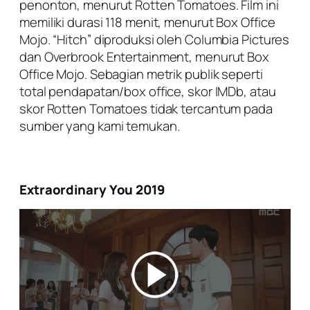
penonton, menurut Rotten Tomatoes. Film ini
memiliki durasi 118 menit, menurut Box Office
Mojo. “Hitch” diproduksi oleh Columbia Pictures
dan Overbrook Entertainment, menurut Box
Office Mojo. Sebagian metrik publik seperti
total pendapatan/box office, skor IMDb, atau
skor Rotten Tomatoes tidak tercantum pada
sumber yang kami temukan.
Extraordinary You 2019