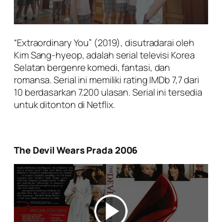
“Extraordinary You” (2019), disutradarai oleh
Kim Sang-hyeop, adalah serial televisi Korea
Selatan bergenre komedi, fantasi, dan
romansa. Serial ini memiliki rating IMDb 7,7 dari
10 berdasarkan 7.200 ulasan. Serial ini tersedia
untuk ditonton di Netflix.
The Devil Wears Prada 2006