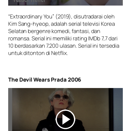
“Extraordinary You” (2019), disutradarai oleh
Kim Sang-hyeop, adalah serial televisi Korea
Selatan bergenre komedi, fantasi, dan
romansa. Serial ini memiliki rating IMDb 7,7 dari
10 berdasarkan 7.200 ulasan. Serial ini tersedia
untuk ditonton di Netflix.
The Devil Wears Prada 2006