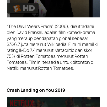
“The Devil Wears Prada” (2006), disutradarai
oleh David Frankel, adalah film komedi-drama
yang meraup pendapatan global sebesar
$326,7 juta menurut Wikipedia. Film ini memiliki
rating IMDb 7,4 menurut Metacritic dan skor
75% di Rotten Tomatoes menurut Rotten
Tomatoes. Film ini tersedia untuk ditonton di
Netflix menurut Rotten Tomatoes.
Crash Landing on You 2019