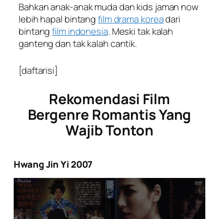
Bahkan anak-anak muda dan kids jaman now
lebih hapal bintang
film drama korea
dari
bintang
film indonesia
. Meski tak kalah
ganteng dan tak kalah cantik.
[daftarisi]
Rekomendasi Film
Bergenre Romantis Yang
Wajib Tonton
Hwang Jin Yi 2007