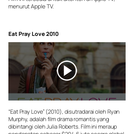
menurut Apple TV.
Eat Pray Love 2010
“Eat Pray Love” (2010), disutradarai oleh Ryan
Murphy, adalah film drama romantis yang
dibintangi oleh Julia Roberts. Film ini meraup