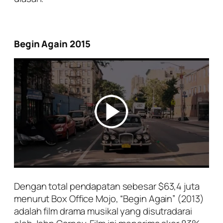
Begin Again 2015
Dengan total pendapatan sebesar $63,4 juta
menurut Box Office Mojo, “Begin Again” (2013)
adalah film drama musikal yang disutradarai