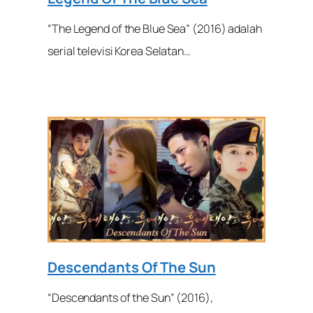
“The Legend of the Blue Sea” (2016) adalah
serial televisi Korea Selatan…
Descendants Of The Sun
“Descendants of the Sun” (2016),