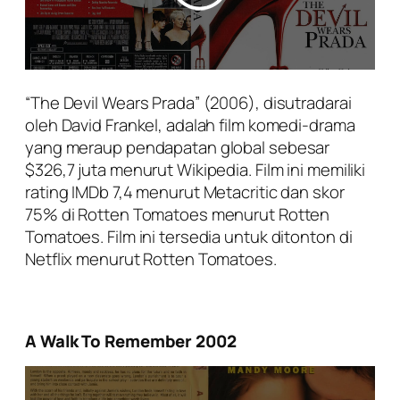
“The Devil Wears Prada” (2006), disutradarai
oleh David Frankel, adalah film komedi-drama
yang meraup pendapatan global sebesar
$326,7 juta menurut Wikipedia. Film ini memiliki
rating IMDb 7,4 menurut Metacritic dan skor
75% di Rotten Tomatoes menurut Rotten
Tomatoes. Film ini tersedia untuk ditonton di
Netflix menurut Rotten Tomatoes.
A Walk To Remember 2002