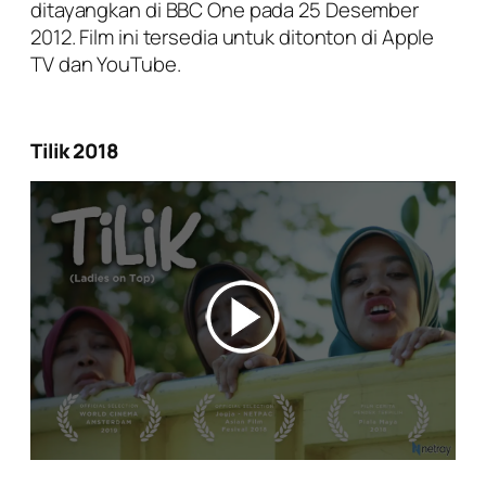
ditayangkan di BBC One pada 25 Desember
2012. Film ini tersedia untuk ditonton di Apple
TV dan YouTube.
Tilik 2018