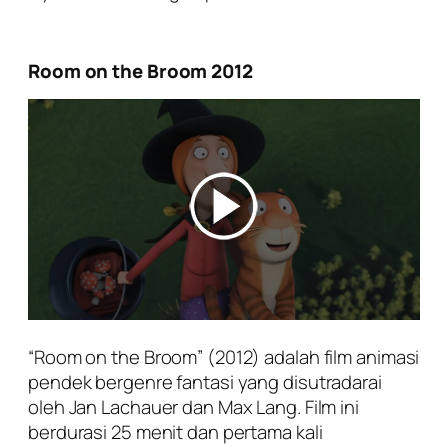
Room on the Broom 2012
“Room on the Broom” (2012) adalah film animasi
pendek bergenre fantasi yang disutradarai
oleh Jan Lachauer dan Max Lang. Film ini
berdurasi 25 menit dan pertama kali