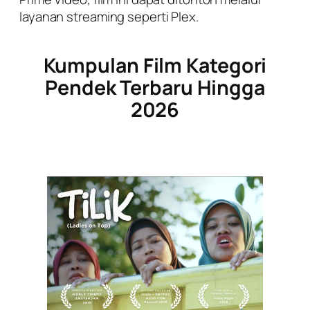
layanan streaming seperti Plex.
Kumpulan Film Kategori
Pendek Terbaru Hingga
2026