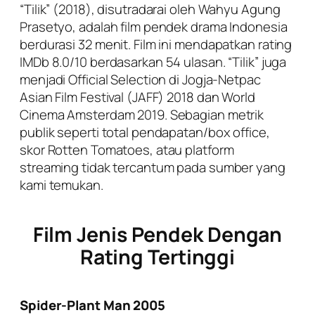
“Tilik” (2018), disutradarai oleh Wahyu Agung
Prasetyo, adalah film pendek drama Indonesia
berdurasi 32 menit. Film ini mendapatkan rating
IMDb 8.0/10 berdasarkan 54 ulasan. “Tilik” juga
menjadi Official Selection di Jogja-Netpac
Asian Film Festival (JAFF) 2018 dan World
Cinema Amsterdam 2019. Sebagian metrik
publik seperti total pendapatan/box office,
skor Rotten Tomatoes, atau platform
streaming tidak tercantum pada sumber yang
kami temukan.
Film Jenis Pendek Dengan
Rating Tertinggi
Spider-Plant Man 2005