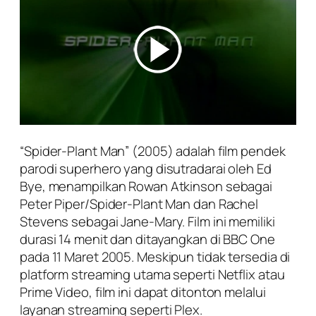
“Spider-Plant Man” (2005) adalah film pendek
parodi superhero yang disutradarai oleh Ed
Bye, menampilkan Rowan Atkinson sebagai
Peter Piper/Spider-Plant Man dan Rachel
Stevens sebagai Jane-Mary. Film ini memiliki
durasi 14 menit dan ditayangkan di BBC One
pada 11 Maret 2005. Meskipun tidak tersedia di
platform streaming utama seperti Netflix atau
Prime Video, film ini dapat ditonton melalui
layanan streaming seperti Plex.