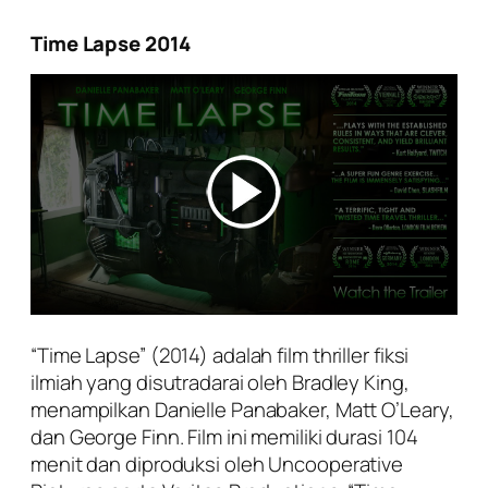
Time Lapse 2014
“Time Lapse” (2014) adalah film thriller fiksi
ilmiah yang disutradarai oleh Bradley King,
menampilkan Danielle Panabaker, Matt O’Leary,
dan George Finn. Film ini memiliki durasi 104
menit dan diproduksi oleh Uncooperative