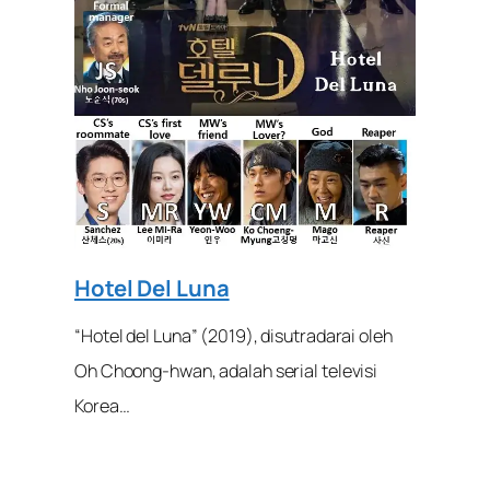
Hotel Del Luna
“Hotel del Luna” (2019), disutradarai oleh
Oh Choong-hwan, adalah serial televisi
Korea…