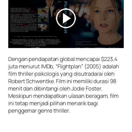
Dengan pendapatan global mencapai $223,4
juta menurut IMDb, “Flightplan” (2005) adalah
film thriller psikologis yang disutradarai oleh
Robert Schwentke. Film ini memiliki durasi 98
menit dan dibintangi oleh Jodie Foster.
Meskipun mendapatkan ulasan beragam, film
ini tetap menjadi pilihan menarik bagi
penggemar genre thriller.