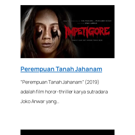
Perempuan Tanah Jahanam
“Perempuan Tanah Jahanam” (2019)
adalah film horor-thriller karya sutradara
Joko Anwar yang…