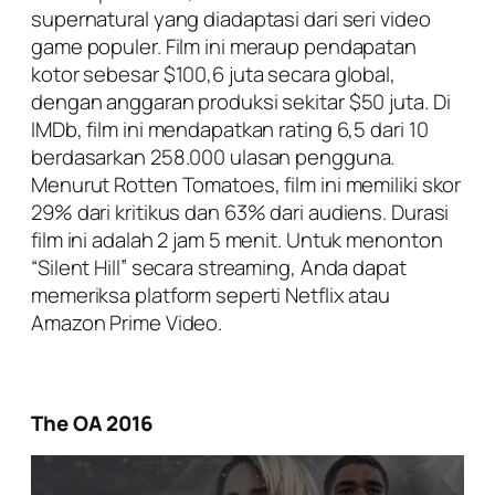
supernatural yang diadaptasi dari seri video
game populer. Film ini meraup pendapatan
kotor sebesar $100,6 juta secara global,
dengan anggaran produksi sekitar $50 juta. Di
IMDb, film ini mendapatkan rating 6,5 dari 10
berdasarkan 258.000 ulasan pengguna.
Menurut Rotten Tomatoes, film ini memiliki skor
29% dari kritikus dan 63% dari audiens. Durasi
film ini adalah 2 jam 5 menit. Untuk menonton
“Silent Hill” secara streaming, Anda dapat
memeriksa platform seperti Netflix atau
Amazon Prime Video.
The OA 2016