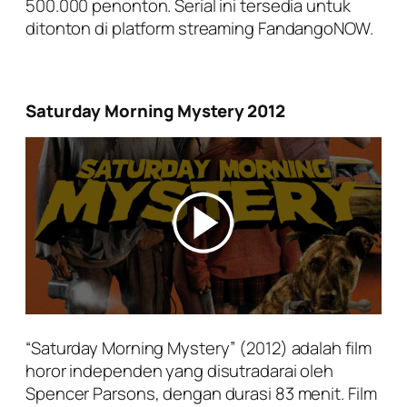
500.000 penonton. Serial ini tersedia untuk
ditonton di platform streaming FandangoNOW.
Saturday Morning Mystery 2012
“Saturday Morning Mystery” (2012) adalah film
horor independen yang disutradarai oleh
Spencer Parsons, dengan durasi 83 menit. Film