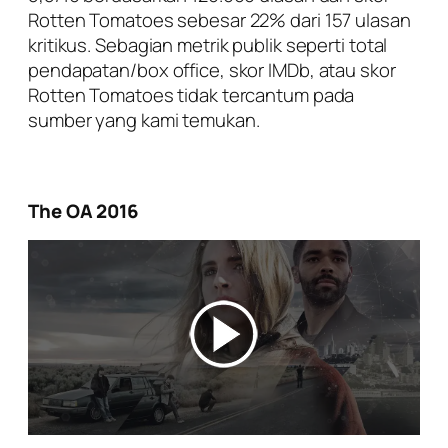
Rotten Tomatoes sebesar 22% dari 157 ulasan
kritikus. Sebagian metrik publik seperti total
pendapatan/box office, skor IMDb, atau skor
Rotten Tomatoes tidak tercantum pada
sumber yang kami temukan.
The OA 2016