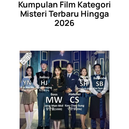
Kumpulan Film Kategori
Misteri Terbaru Hingga
2026