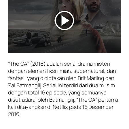
“The OA” (2016) adalah serial drama misteri
dengan elemen fiksi ilmiah, supernatural, dan
fantasi, yang diciptakan oleh Brit Marling dan
Zal Batmanglij. Serial ini terdiri dari dua musim
dengan total 16 episode, yang semuanya
disutradarai oleh Batmanglij. “The OA” pertama
kali ditayangkan di Netflix pada 16 Desember
2016.