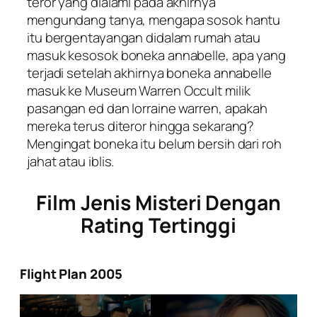
teror yang dialami pada akhirnya
mengundang tanya, mengapa sosok hantu
itu bergentayangan didalam rumah atau
masuk kesosok boneka annabelle, apa yang
terjadi setelah akhirnya boneka annabelle
masuk ke Museum Warren Occult milik
pasangan ed dan lorraine warren, apakah
mereka terus diteror hingga sekarang?
Mengingat boneka itu belum bersih dari roh
jahat atau iblis.
Film Jenis Misteri Dengan
Rating Tertinggi
Flight Plan 2005