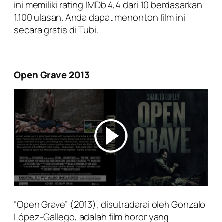
ini memiliki rating IMDb 4,4 dari 10 berdasarkan
1.100 ulasan. Anda dapat menonton film ini
secara gratis di Tubi.
Open Grave 2013
“Open Grave” (2013), disutradarai oleh Gonzalo
López-Gallego, adalah film horor yang