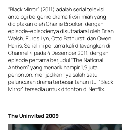
“Black Mirror” (2011) adalah serial televisi
antologi bergenre drama fiksi ilmiah yang
diciptakan oleh Charlie Brooker, dengan
episode-episodenya disutradarai oleh Brian
Welsh, Euros Lyn, Otto Bathurst, dan Owen
Harris. Serial ini pertama kali ditayangkan di
Channel 4 pada 4 Desember 2011, dengan
episode pertama berjudul “The National
Anthem” yang menarik hampir 1,9 juta
penonton, menjadikannya salah satu
peluncuran drama terbesar tahun itu. “Black
Mirror” tersedia untuk ditonton di Netflix.
The Uninvited 2009