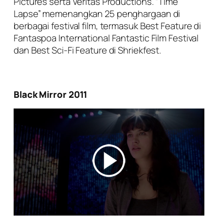
Pictures serta Veritas Productions. “Time
Lapse” memenangkan 25 penghargaan di
berbagai festival film, termasuk Best Feature di
Fantaspoa International Fantastic Film Festival
dan Best Sci-Fi Feature di Shriekfest.
Black Mirror 2011