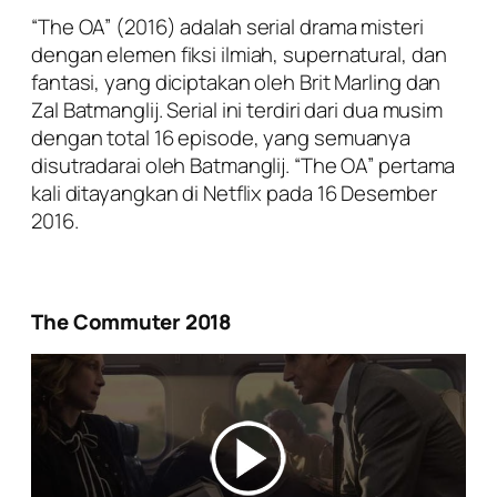
“The OA” (2016) adalah serial drama misteri
dengan elemen fiksi ilmiah, supernatural, dan
fantasi, yang diciptakan oleh Brit Marling dan
Zal Batmanglij. Serial ini terdiri dari dua musim
dengan total 16 episode, yang semuanya
disutradarai oleh Batmanglij. “The OA” pertama
kali ditayangkan di Netflix pada 16 Desember
2016.
The Commuter 2018