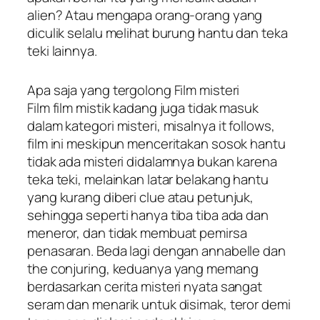
alien? Atau mengapa orang-orang yang
diculik selalu melihat burung hantu dan teka
teki lainnya.
Apa saja yang tergolong Film misteri
Film film mistik kadang juga tidak masuk
dalam kategori misteri, misalnya it follows,
film ini meskipun menceritakan sosok hantu
tidak ada misteri didalamnya bukan karena
teka teki, melainkan latar belakang hantu
yang kurang diberi clue atau petunjuk,
sehingga seperti hanya tiba tiba ada dan
meneror, dan tidak membuat pemirsa
penasaran. Beda lagi dengan annabelle dan
the conjuring, keduanya yang memang
berdasarkan cerita misteri nyata sangat
seram dan menarik untuk disimak, teror demi