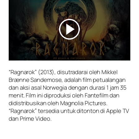
“Ragnarok” (2013), disutradarai oleh Mikkel
Brænne Sandemose, adalah film petualangan
dan aksi asal Norwegia dengan durasi 1 jam 35
menit. Film ini diproduksi oleh Fantefilm dan
didistribusikan oleh Magnolia Pictures.
“Ragnarok” tersedia untuk ditonton di Apple TV
dan Prime Video.