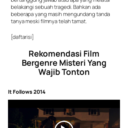
belakangi sebuah tragedi. Bahkan ada
beberapa yang masih mengundang tanda
tanya meski filmnya telah tamat.
[daftarisi]
Rekomendasi Film
Bergenre Misteri Yang
Wajib Tonton
It Follows 2014