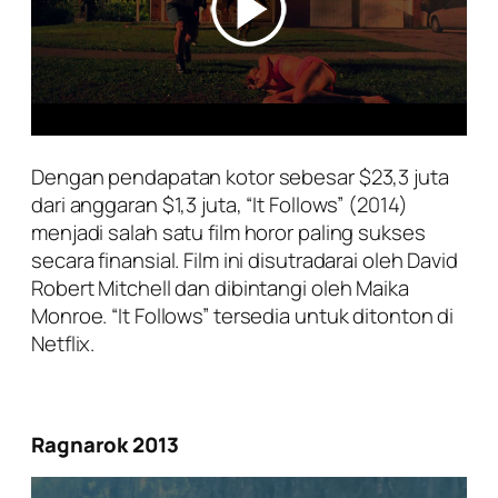
Dengan pendapatan kotor sebesar $23,3 juta
dari anggaran $1,3 juta, “It Follows” (2014)
menjadi salah satu film horor paling sukses
secara finansial. Film ini disutradarai oleh David
Robert Mitchell dan dibintangi oleh Maika
Monroe. “It Follows” tersedia untuk ditonton di
Netflix.
Ragnarok 2013