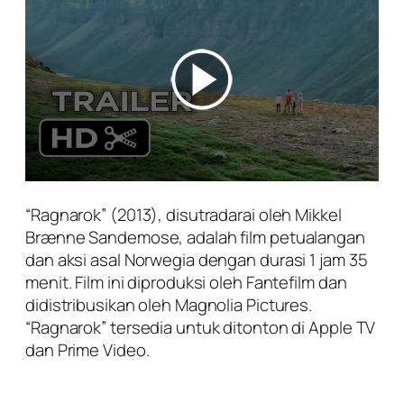
“Ragnarok” (2013), disutradarai oleh Mikkel
Brænne Sandemose, adalah film petualangan
dan aksi asal Norwegia dengan durasi 1 jam 35
menit. Film ini diproduksi oleh Fantefilm dan
didistribusikan oleh Magnolia Pictures.
“Ragnarok” tersedia untuk ditonton di Apple TV
dan Prime Video.