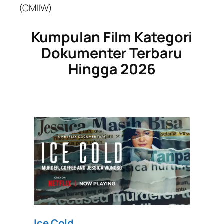
(CMIIW)
Kumpulan Film Kategori
Dokumenter Terbaru
Hingga 2026
Ice Cold