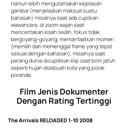
namun lebih mengutamakan kejelasan
gambar (menjelaskan maksud suatu
bahasan) misalnya saat ada cuplikan
wawancara, di zoom wajah saat
menceritakan kisah sedih, fokus tidak
bergoyang-goyang, memanfaatkan momen
(memilih dan memenggal frame yang tepat
sesuai dengan bahasan), misalnya saat
perang dunia dicuplikkan klip saat bom jatuh
seperti hujan disebuah kota yang porak
poranda.
Film Jenis Dokumenter
Dengan Rating Tertinggi
The Arrivals RELOADED 1-10 2008