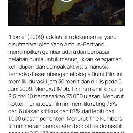
“Home” (2009) adalah film dokumenter yang
disutradarai oleh Yann Arthus-Bertrand,
menampilkan gambar udara dari berbagai
belahan dunia untuk menunjukkan keragaman
kehidupan dan dampak aktivitas manusia
terhadap keseimbangan ekologis Bumi. Film ini
memiliki durasi 1 jam 30 menit dan dirilis pada 5
Juni 2009. Menurut IMDb, film ini memiliki rating
8,5 dari 10 berdasarkan 23.000 ulasan. Menurut
Rotten Tomatoes, film ini memiliki rating 73%
dari 6 ulasan kritikus dan 87% dari lebih dari
1.000 ulasan penonton. Menurut The Numbers,
film ini meraih pendapatan box office domestik