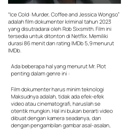
“Ice Cold: Murder, Coffee and Jessica Wongso”
adalah film dokumenter kriminal tahun 2023
yang disutradarai oleh Rob Sixsmith. Film ini
tersedia untuk ditonton di Netflix. Memiliki
durasi 86 menit dan rating IMDb 5,9 menurut
IMDb.
Ada beberapa hal yang menurut Mr. Plot
penting dalam genre ini :
Film dokumenter harus minim teknologi
Maksudnya adalah, tidak ada efek-efek
video atau cinematografi, haruslah se
otentik mungkin. Hal ini bukan berarti video
dibuat dengan kamera seadanya, dan
dengan pengambilan gambar asal-asalan,