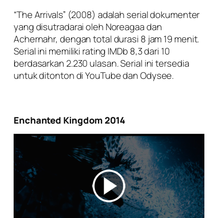
“The Arrivals” (2008) adalah serial dokumenter
yang disutradarai oleh Noreagaa dan
Achernahr, dengan total durasi 8 jam 19 menit.
Serial ini memiliki rating IMDb 8,3 dari 10
berdasarkan 2.230 ulasan. Serial ini tersedia
untuk ditonton di YouTube dan Odysee.
Enchanted Kingdom 2014