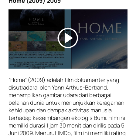
Home (2009) 2009
“Home” (2009) adalah film dokumenter yang
disutradarai oleh Yann Arthus-Bertrand,
menampilkan gambar udara dari berbagai
belahan dunia untuk menunjukkan keragaman
kehidupan dan dampak aktivitas manusia
terhadap keseimbangan ekologis Bumi. Film ini
memiliki durasi 1 jam 30 menit dan dirilis pada 5
Juni 2009. Menurut IMDb, film ini memiliki rating