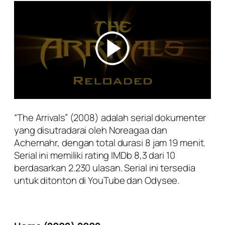
“The Arrivals” (2008) adalah serial dokumenter
yang disutradarai oleh Noreagaa dan
Achernahr, dengan total durasi 8 jam 19 menit.
Serial ini memiliki rating IMDb 8,3 dari 10
berdasarkan 2.230 ulasan. Serial ini tersedia
untuk ditonton di YouTube dan Odysee.