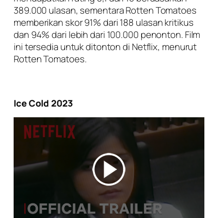
389.000 ulasan, sementara Rotten Tomatoes
memberikan skor 91% dari 188 ulasan kritikus
dan 94% dari lebih dari 100.000 penonton. Film
ini tersedia untuk ditonton di Netflix, menurut
Rotten Tomatoes.
Ice Cold 2023