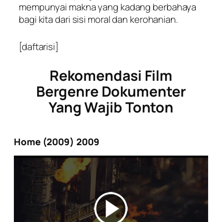
mempunyai makna yang kadang berbahaya
bagi kita dari sisi moral dan kerohanian.
[daftarisi]
Rekomendasi Film
Bergenre Dokumenter
Yang Wajib Tonton
Home (2009) 2009