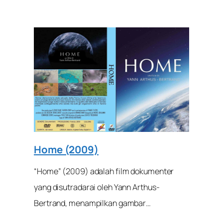
Home (2009)
“Home” (2009) adalah film dokumenter
yang disutradarai oleh Yann Arthus-
Bertrand, menampilkan gambar…