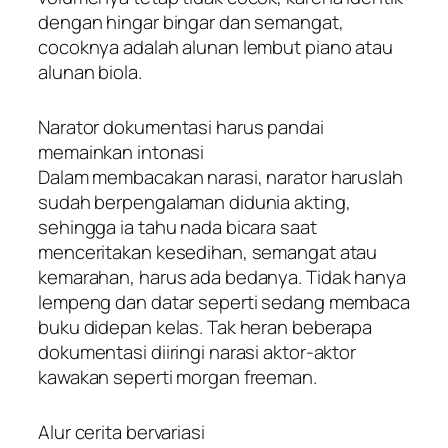
dengan hingar bingar dan semangat,
cocoknya adalah alunan lembut piano atau
alunan biola.
Narator dokumentasi harus pandai
memainkan intonasi
Dalam membacakan narasi, narator haruslah
sudah berpengalaman didunia akting,
sehingga ia tahu nada bicara saat
menceritakan kesedihan, semangat atau
kemarahan, harus ada bedanya. Tidak hanya
lempeng dan datar seperti sedang membaca
buku didepan kelas. Tak heran beberapa
dokumentasi diiringi narasi aktor-aktor
kawakan seperti morgan freeman.
Alur cerita bervariasi